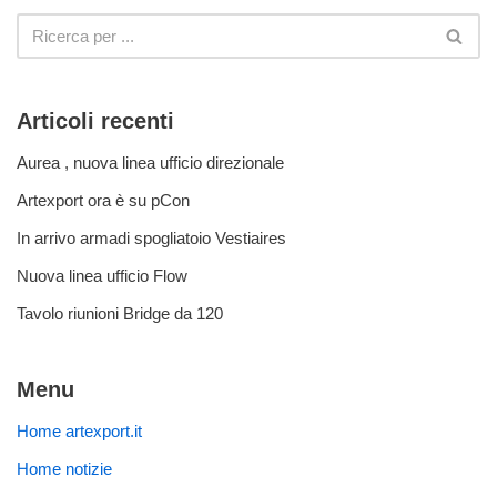
Articoli recenti
Aurea , nuova linea ufficio direzionale
Artexport ora è su pCon
In arrivo armadi spogliatoio Vestiaires
Nuova linea ufficio Flow
Tavolo riunioni Bridge da 120
Menu
Home artexport.it
Home notizie