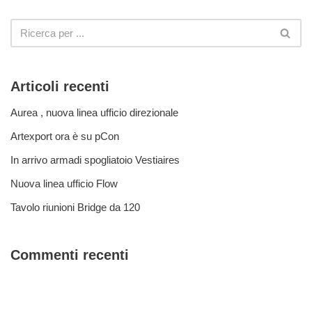
Articoli recenti
Aurea , nuova linea ufficio direzionale
Artexport ora è su pCon
In arrivo armadi spogliatoio Vestiaires
Nuova linea ufficio Flow
Tavolo riunioni Bridge da 120
Commenti recenti