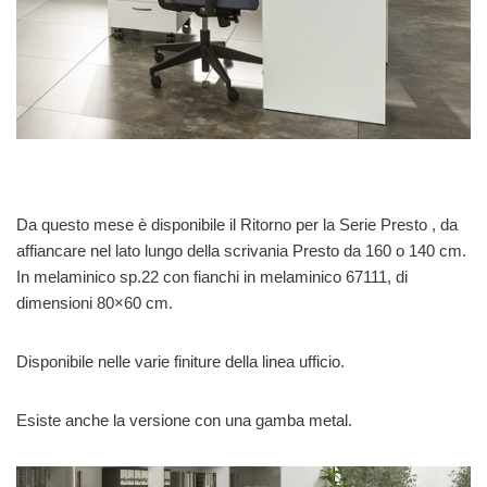
Da questo mese è disponibile il Ritorno per la Serie Presto , da
affiancare nel lato lungo della scrivania Presto da 160 o 140 cm.
In melaminico sp.22 con fianchi in melaminico 67111, di
dimensioni 80×60 cm.
Disponibile nelle varie finiture della linea ufficio.
Esiste anche la versione con una gamba metal.