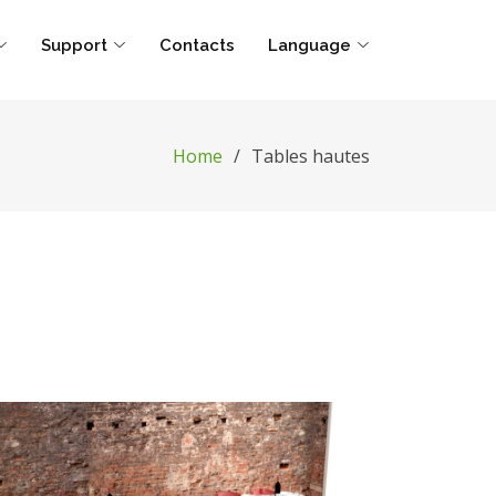
Support
Contacts
Language
Home
Tables hautes