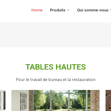
Home
Produits
Qui somme-nous
TABLES HAUTES
Pour le travail de bureau et la restauration