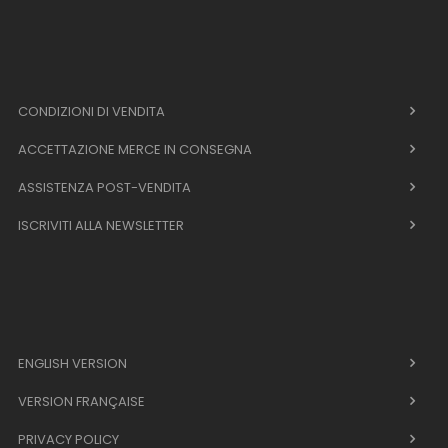
CONDIZIONI DI VENDITA
ACCETTAZIONE MERCE IN CONSEGNA
ASSISTENZA POST-VENDITA
ISCRIVITI ALLA NEWSLETTER
ENGLISH VERSION
VERSION FRANÇAISE
PRIVACY POLICY