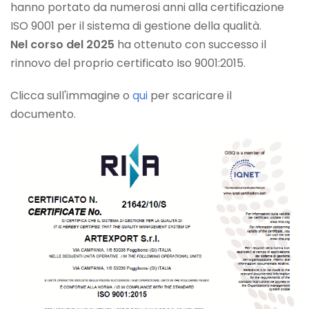
hanno portato da numerosi anni alla certificazione
ISO 9001 per il sistema di gestione della qualità.
Nel corso del 2025
ha ottenuto con successo il
rinnovo del proprio certificato Iso 9001:2015.
Clicca sull'immagine o
qui
per scaricare il
documento.