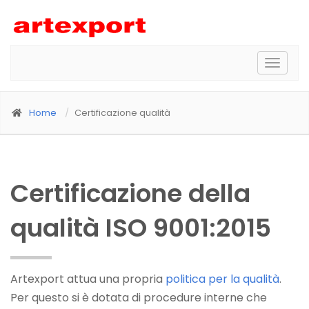
Toggle
naviga
Home
Certificazione qualità
Certificazione della
qualità ISO 9001:2015
Artexport attua una propria
politica per la qualità
.
Per questo si è dotata di procedure interne che