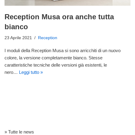
Reception Musa ora anche tutta
bianco
23 Aprile 2021
Reception
I moduli della Reception Musa si sono arricchiti di un nuovo
colore, la versione completamente bianco. Stesse
caratteristiche tecniche delle versioni già esistenti, le
nero…
Leggi tutto »
» Tutte le news