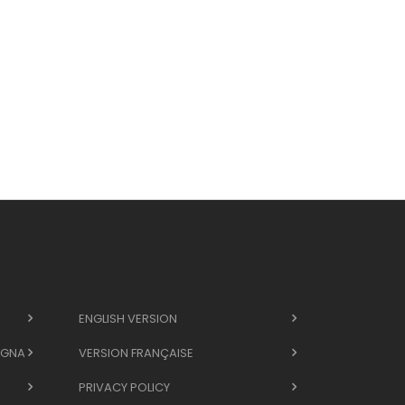
ENGLISH VERSION
EGNA
VERSION FRANÇAISE
PRIVACY POLICY