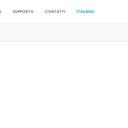
S
SUPPORTO
CONTATTI
ITALIANO