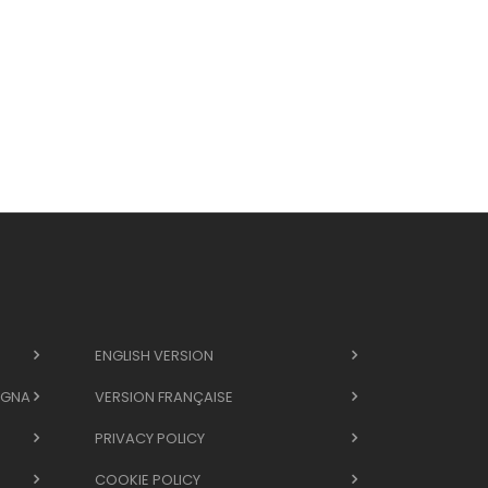
ENGLISH VERSION
EGNA
VERSION FRANÇAISE
PRIVACY POLICY
COOKIE POLICY