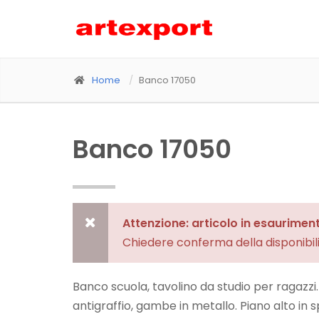
Home
Banco 17050
Banco 17050
Attenzione: articolo in esaurimen
Chiedere conferma della disponibil
Banco scuola, tavolino da studio per ragazzi.
antigraffio, gambe in metallo. Piano alto in