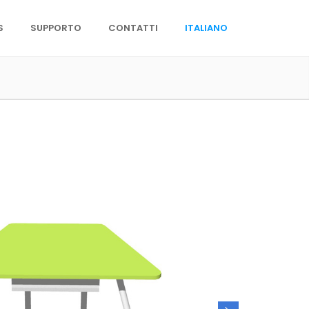
S
SUPPORTO
CONTATTI
ITALIANO